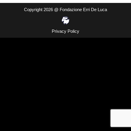
Copyright 2026 @ Fondazione Erri De Luca
Privacy Policy