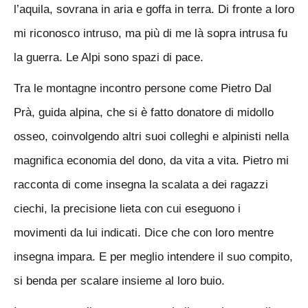
l’aquila, sovrana in aria e goffa in terra. Di fronte a loro
mi riconosco intruso, ma più di me là sopra intrusa fu
la guerra. Le Alpi sono spazi di pace.
Tra le montagne incontro persone come Pietro Dal
Prà, guida alpina, che si è fatto donatore di midollo
osseo, coinvolgendo altri suoi colleghi e alpinisti nella
magnifica economia del dono, da vita a vita. Pietro mi
racconta di come insegna la scalata a dei ragazzi
ciechi, la precisione lieta con cui eseguono i
movimenti da lui indicati. Dice che con loro mentre
insegna impara. E per meglio intendere il suo compito,
si benda per scalare insieme al loro buio.