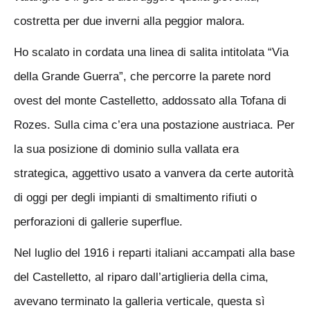
costretta per due inverni alla peggior malora.
Ho scalato in cordata una linea di salita intitolata “Via
della Grande Guerra”, che percorre la parete nord
ovest del monte Castelletto, addossato alla Tofana di
Rozes. Sulla cima c’era una postazione austriaca. Per
la sua posizione di dominio sulla vallata era
strategica, aggettivo usato a vanvera da certe autorità
di oggi per degli impianti di smaltimento rifiuti o
perforazioni di gallerie superflue.
Nel luglio del 1916 i reparti italiani accampati alla base
del Castelletto, al riparo dall’artiglieria della cima,
avevano terminato la galleria verticale, questa sì