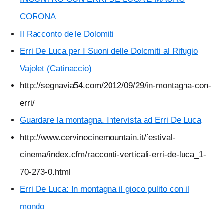
CORONA
Il Racconto delle Dolomiti
Erri De Luca per I Suoni delle Dolomiti al Rifugio
Vajolet (Catinaccio)
http://segnavia54.com/2012/09/29/in-montagna-con-
erri/
Guardare la montagna. Intervista ad Erri De Luca
http://www.cervinocinemountain.it/festival-
cinema/index.cfm/racconti-verticali-erri-de-luca_1-
70-273-0.html
Erri De Luca: In montagna il gioco pulito con il
mondo