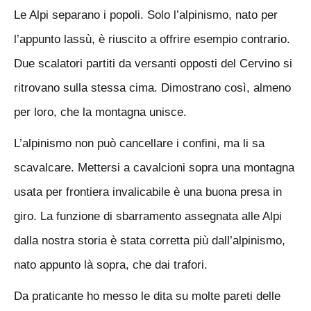
Le Alpi separano i popoli. Solo l’alpinismo, nato per
l’appunto lassù, è riuscito a offrire esempio contrario.
Due scalatori partiti da versanti opposti del Cervino si
ritrovano sulla stessa cima. Dimostrano così, almeno
per loro, che la montagna unisce.
L’alpinismo non può cancellare i confini, ma li sa
scavalcare. Mettersi a cavalcioni sopra una montagna
usata per frontiera invalicabile è una buona presa in
giro. La funzione di sbarramento assegnata alle Alpi
dalla nostra storia è stata corretta più dall’alpinismo,
nato appunto là sopra, che dai trafori.
Da praticante ho messo le dita su molte pareti delle