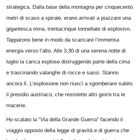
strategica. Dalla base della montagna per cinquecento
metri di scavo a spirale, erano arrivati a piazzare una
gigantesca mina, trentacinque tonnellate di esplosivo.
Tapparono bene in modo da scaricare l’immensa
energia verso l’alto. Alle 3,30 di una serena notte di
luglio la carica esplose distruggendo parte della cima
e trascinando valanghe di rocce e sassi. Stanno
ancora lì. L’esplosione non riuscì a sgomberare subito
il presidio austriaco, che resistette altri giorni tra le
macerie.
Ho scalato la “Via della Grande Guerra” facendo il
viaggio opposto della legge di gravità e di guerra che