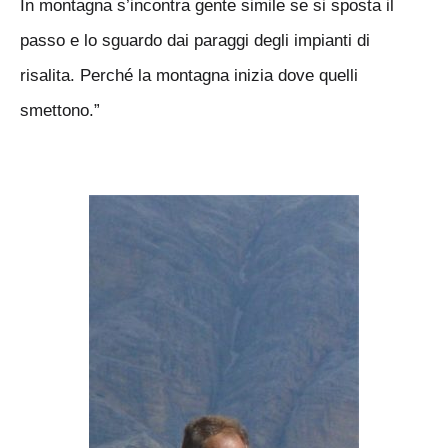
In montagna s’incontra gente simile se si sposta il
passo e lo sguardo dai paraggi degli impianti di
risalita. Perché la montagna inizia dove quelli
smettono.”