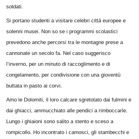
soldati.
Si portano studenti a visitare celebri città europee e
solenni musei. Non so se i programmi scolastici
prevedono anche percorsi tra le montagne prese a
cannonate un secolo fa. Nel caso suggerisco
l’inverno, per un minuto di raccoglimento e di
congelamento, per condivisione con una gioventù
buttata in pasto ai corvi.
Amo le Dolomiti, il loro calcare sgretolato dai fulmini e
dai ghiacci, ammucchiato alle pendici a rimboccarle.
Lungo i ghiaioni sono salito a stento e sceso a
rompicollo. Ho incontrato i camosci, gli stambecchi e