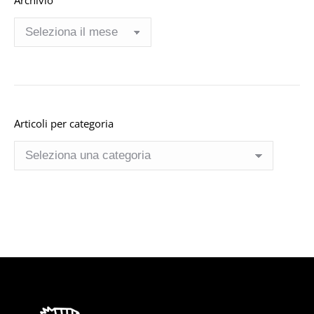
Archivio
Archivio
Articoli per categoria
Articoli
per
categoria