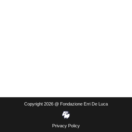
Copyright 2026 @ Fondazione Erri De Luca
Privacy Policy