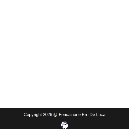
Copyright 2026 @ Fondazione Erri De Luca