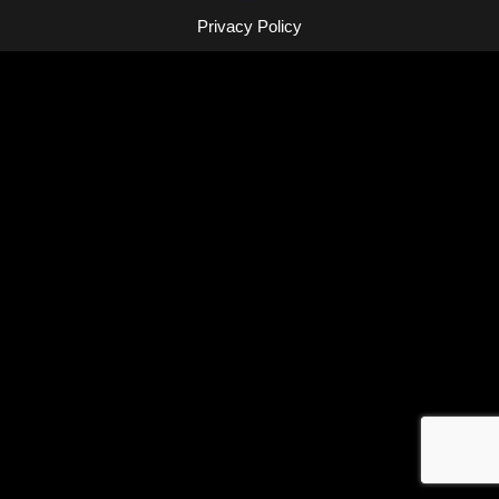
Privacy Policy