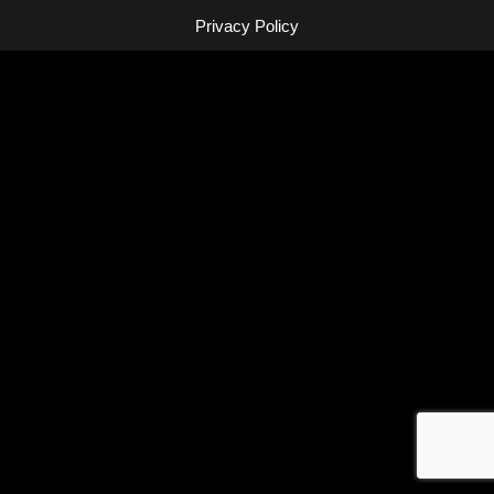
Privacy Policy