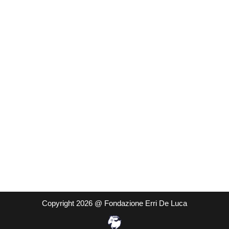
Copyright 2026 @ Fondazione Erri De Luca