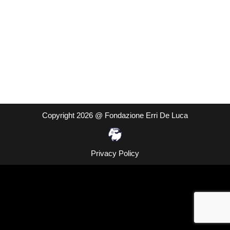
Copyright 2026 @ Fondazione Erri De Luca
Privacy Policy