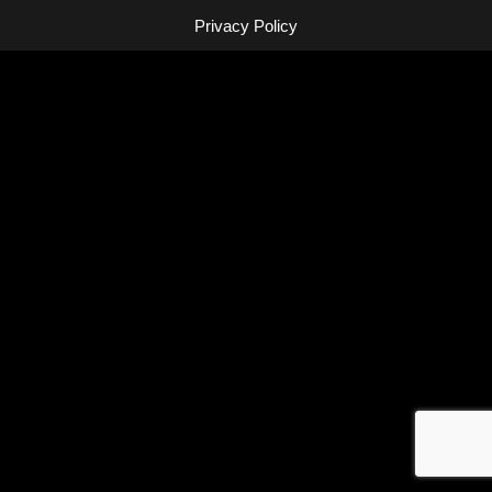
Privacy Policy