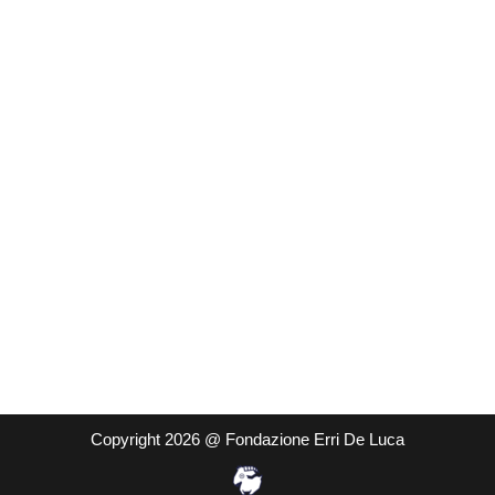
Copyright 2026 @ Fondazione Erri De Luca