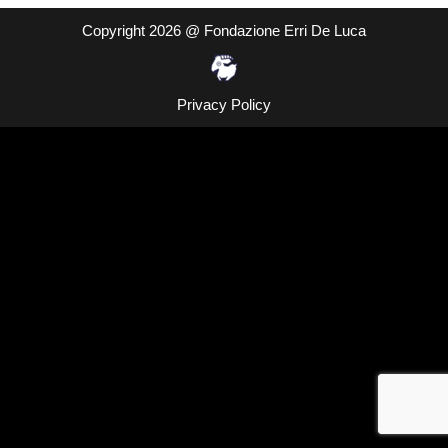
Copyright 2026 @ Fondazione Erri De Luca
Privacy Policy