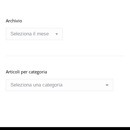
Archivio
Archivio
Articoli per categoria
Articoli
per
categoria