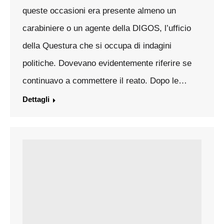
queste occasioni era presente almeno un
carabiniere o un agente della DIGOS, l’ufficio
della Questura che si occupa di indagini
politiche. Dovevano evidentemente riferire se
continuavo a commettere il reato. Dopo le…
Dettagli