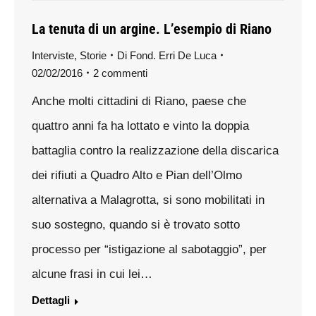
La tenuta di un argine. L’esempio di Riano
Interviste
,
Storie
Di
Fond. Erri De Luca
02/02/2016
2 commenti
Anche molti cittadini di Riano, paese che
quattro anni fa ha lottato e vinto la doppia
battaglia contro la realizzazione della discarica
dei rifiuti a Quadro Alto e Pian dell’Olmo
alternativa a Malagrotta, si sono mobilitati in
suo sostegno, quando si è trovato sotto
processo per “istigazione al sabotaggio”, per
alcune frasi in cui lei…
Dettagli