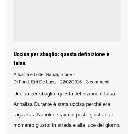
Uccisa per sbaglio: questa definizione è
falsa.
Attualità e Lotte
,
Napoli
,
Storie
Di
Fond. Erri De Luca
22/02/2016
3 commenti
Uccisa per sbaglio: questa definizione è falsa.
Annalisa Durante è stata uccisa perché era
ragazza a Napoli e stava al posto giusto e al
momento giusto: in strada e alla luce del giorno.