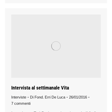
Intervista al settimanale Vita
Interviste
Di
Fond. Erri De Luca
26/01/2016
7 commenti