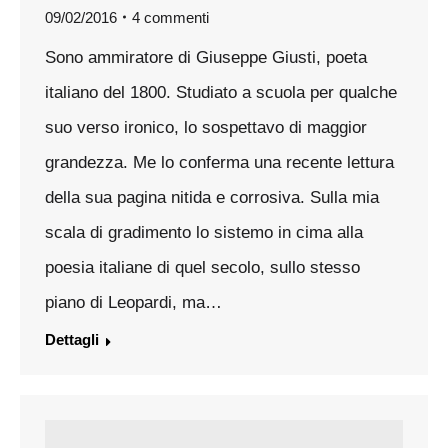
09/02/2016
4 commenti
Sono ammiratore di Giuseppe Giusti, poeta
italiano del 1800. Studiato a scuola per qualche
suo verso ironico, lo sospettavo di maggior
grandezza. Me lo conferma una recente lettura
della sua pagina nitida e corrosiva. Sulla mia
scala di gradimento lo sistemo in cima alla
poesia italiane di quel secolo, sullo stesso
piano di Leopardi, ma…
Dettagli