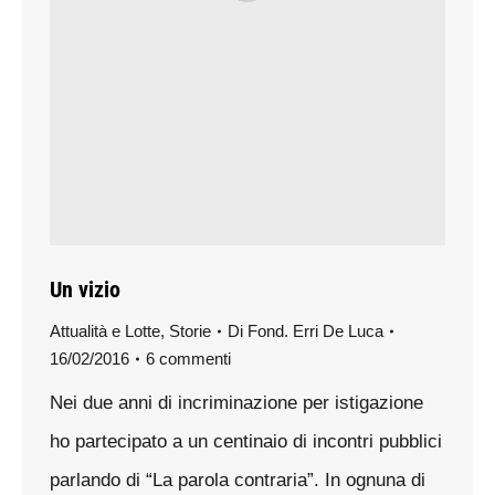
Un vizio
Attualità e Lotte
,
Storie
Di
Fond. Erri De Luca
16/02/2016
6 commenti
Nei due anni di incriminazione per istigazione
ho partecipato a un centinaio di incontri pubblici
parlando di “La parola contraria”. In ognuna di