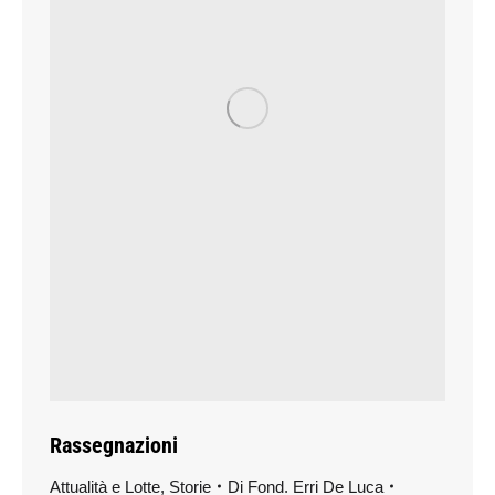
Rassegnazioni
Attualità e Lotte
,
Storie
Di
Fond. Erri De Luca