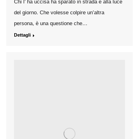
Chi l’ ha uccisa ha sparato in strada e alla luce
del giorno. Che volesse colpire un’altra
persona, è una questione che…
Dettagli