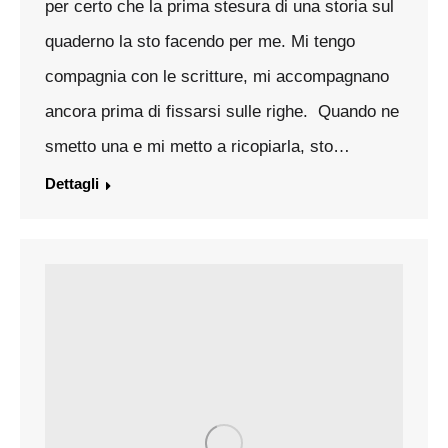
per certo che la prima stesura di una storia sul
quaderno la sto facendo per me. Mi tengo
compagnia con le scritture, mi accompagnano
ancora prima di fissarsi sulle righe. Quando ne
smetto una e mi metto a ricopiarla, sto…
Dettagli