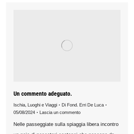
Un commento adeguato.
Ischia
,
Luoghi e Viaggi
Di
Fond. Erri De Luca
05/08/2024
Lascia un commento
Nelle passeggiate sulla spiaggia libera incontro