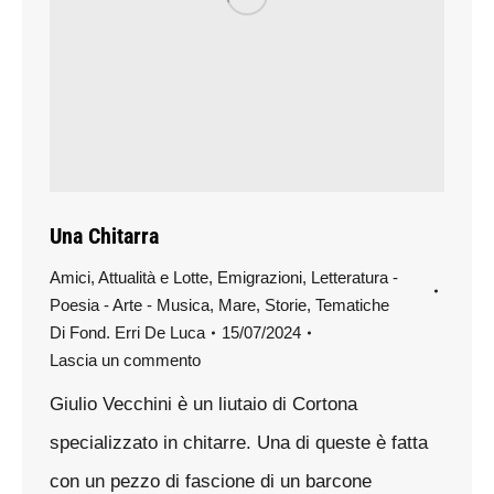
Una Chitarra
Amici
,
Attualità e Lotte
,
Emigrazioni
,
Letteratura -
Poesia - Arte - Musica
,
Mare
,
Storie
,
Tematiche
Di
Fond. Erri De Luca
15/07/2024
Lascia un commento
Giulio Vecchini è un liutaio di Cortona
specializzato in chitarre. Una di queste è fatta
con un pezzo di fascione di un barcone