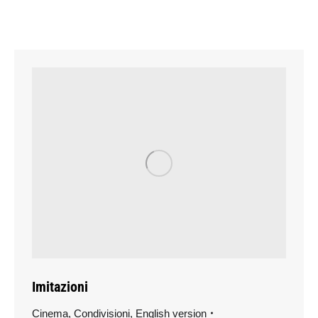
Imitazioni
Cinema
,
Condivisioni
,
English version