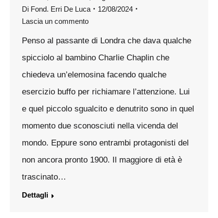
Di
Fond. Erri De Luca
12/08/2024
Lascia un commento
Penso al passante di Londra che dava qualche
spicciolo al bambino Charlie Chaplin che
chiedeva un’elemosina facendo qualche
esercizio buffo per richiamare l’attenzione. Lui
e quel piccolo sgualcito e denutrito sono in quel
momento due sconosciuti nella vicenda del
mondo. Eppure sono entrambi protagonisti del
non ancora pronto 1900. Il maggiore di età è
trascinato…
Dettagli