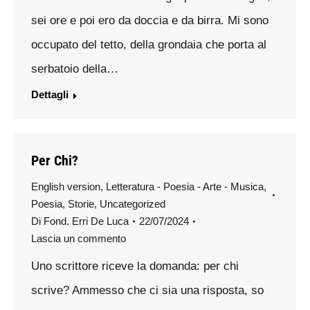
sei ore e poi ero da doccia e da birra. Mi sono
occupato del tetto, della grondaia che porta al
serbatoio della…
Dettagli
Per Chi?
English version
,
Letteratura - Poesia - Arte - Musica
,
Poesia
,
Storie
,
Uncategorized
Di
Fond. Erri De Luca
22/07/2024
Lascia un commento
Uno scrittore riceve la domanda: per chi
scrive? Ammesso che ci sia una risposta, so