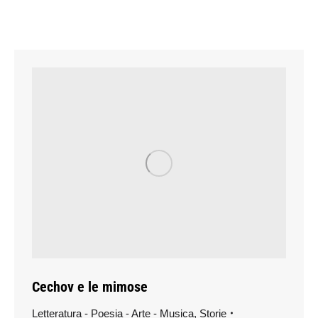
Cechov e le mimose
Letteratura - Poesia - Arte - Musica
,
Storie