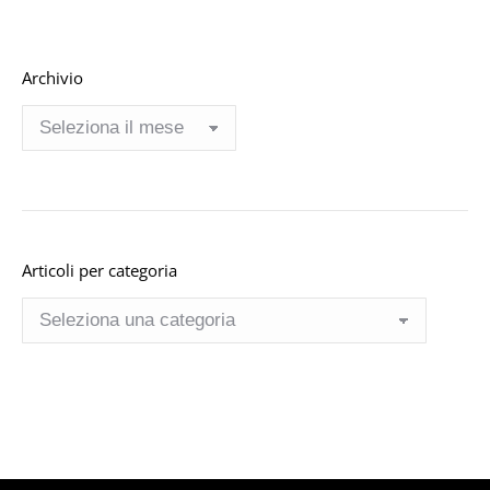
Archivio
Archivio
Articoli per categoria
Articoli
per
categoria