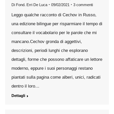
Di
Fond. Erri De Luca
09/02/2021
3 commenti
Leggo qualche racconto di Cechov in Russo,
una edizione bilingue per risparmiare il tempo di
consultare il vocabolario per le parole che mi
mancano.Cechov gronda di aggettivi,
descrizioni, periodi lunghi che esplorano
dettagli, forme che possono affaticare un lettore
moderno, eppure i suoi personaggi restano
piantati sulla pagina come alberi, unici, radicati
dentro il loro…
Dettagli