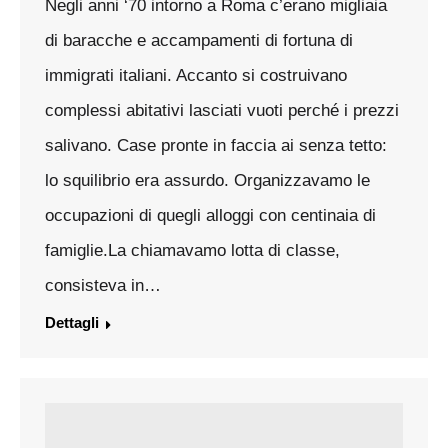
Negli anni ‘70 intorno a Roma c’erano migliaia
di baracche e accampamenti di fortuna di
immigrati italiani. Accanto si costruivano
complessi abitativi lasciati vuoti perché i prezzi
salivano. Case pronte in faccia ai senza tetto:
lo squilibrio era assurdo. Organizzavamo le
occupazioni di quegli alloggi con centinaia di
famiglie.La chiamavamo lotta di classe,
consisteva in…
Dettagli