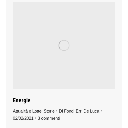
Energie
Attualità e Lotte
,
Storie
Di
Fond. Erri De Luca
02/02/2021
3 commenti