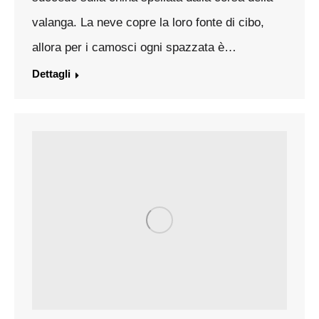
valanga. La neve copre la loro fonte di cibo,
allora per i camosci ogni spazzata è…
Dettagli