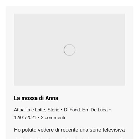
La mossa di Anna
Attualità e Lotte
,
Storie
Di
Fond. Erri De Luca
12/01/2021
2 commenti
Ho potuto vedere di recente una serie televisiva