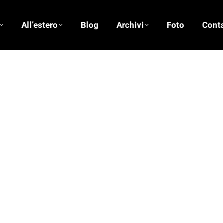
All’estero
Blog
Archivi
Foto
Conta