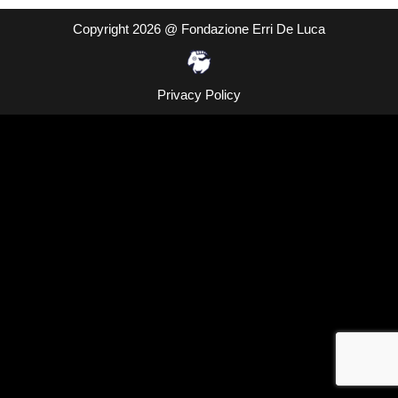
Copyright 2026 @ Fondazione Erri De Luca
Privacy Policy