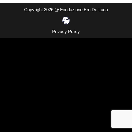
Copyright 2026 @ Fondazione Erri De Luca
Privacy Policy