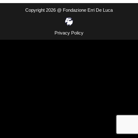
Copyright 2026 @ Fondazione Erri De Luca
Privacy Policy