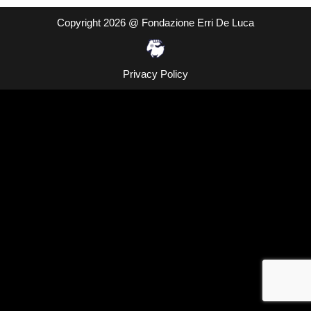
Copyright 2026 @ Fondazione Erri De Luca
Privacy Policy