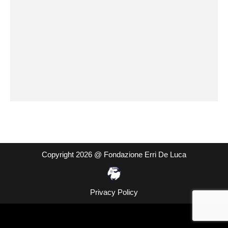
Copyright 2026 @ Fondazione Erri De Luca
Privacy Policy