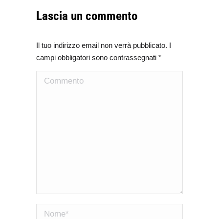
Lascia un commento
Il tuo indirizzo email non verrà pubblicato. I
campi obbligatori sono contrassegnati
*
Commento
Nome *