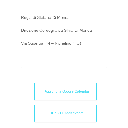
Regia di Stefano Di Monda
Direzione Coreografica Silvia Di Monda
Via Superga, 44 – Nichelino (TO)
+ Aggiungi a Google Calendar
+ iCal / Outlook export