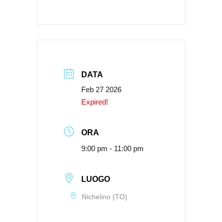
DATA
Feb 27 2026
Expired!
ORA
9:00 pm - 11:00 pm
LUOGO
Nichelino (TO)