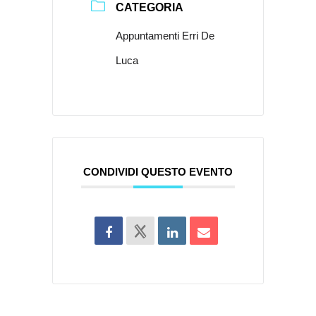
CATEGORIA
Appuntamenti Erri De
Luca
CONDIVIDI QUESTO EVENTO