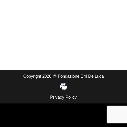
Copyright 2026 @ Fondazione Erri De Luca
Privacy Policy