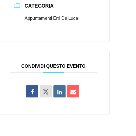
CATEGORIA
Appuntamenti Erri De Luca
CONDIVIDI QUESTO EVENTO