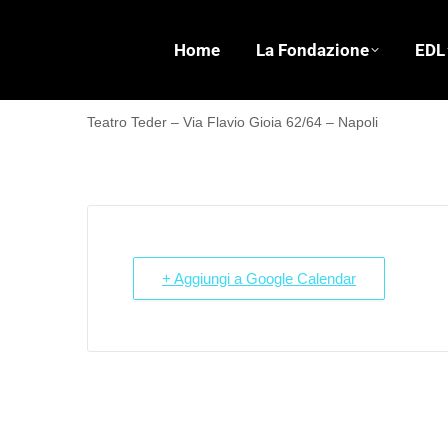
Home
La Fondazione
EDL
Teatro Teder – Via Flavio Gioia 62/64 – Napoli
+ Aggiungi a Google Calendar