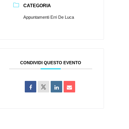
CATEGORIA
Appuntamenti Erri De Luca
CONDIVIDI QUESTO EVENTO