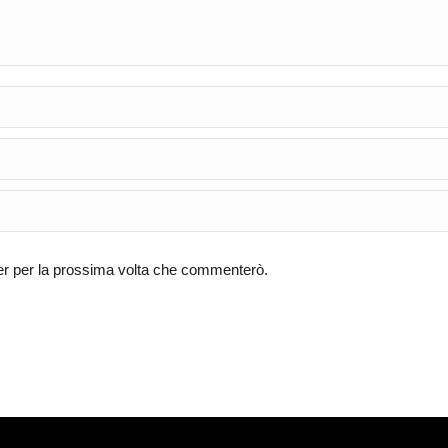
ser per la prossima volta che commenterò.