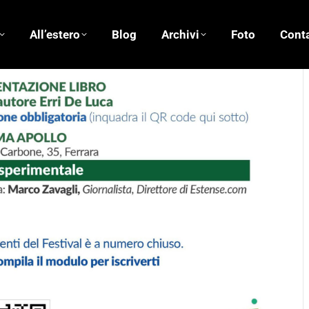
All’estero
Blog
Archivi
Foto
Conta