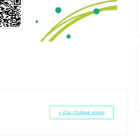
+ iCal / Outlook export