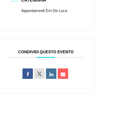
CATEGORIA
Appuntamenti Erri De Luca
CONDIVIDI QUESTO EVENTO