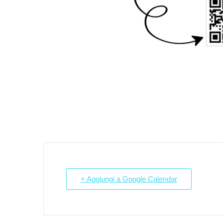
+ Aggiungi a Google Calendar