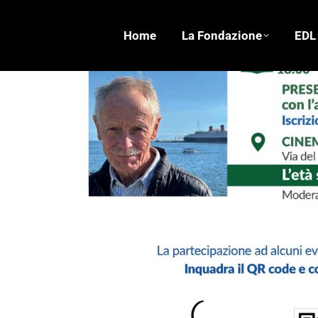
Home
La Fondazione
EDL