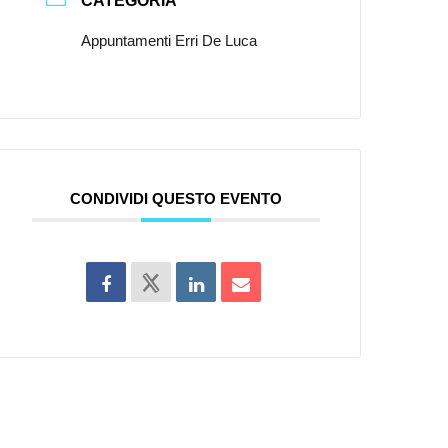
CATEGORIA
Appuntamenti Erri De Luca
CONDIVIDI QUESTO EVENTO