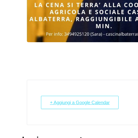
+ Aggiungi a Google Calendar