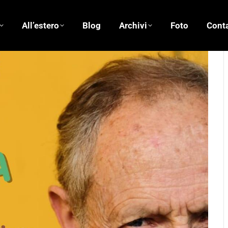
All’estero
Blog
Archivi
Foto
Conta