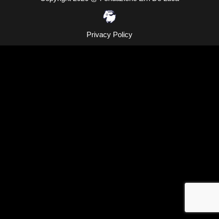
Privacy Policy