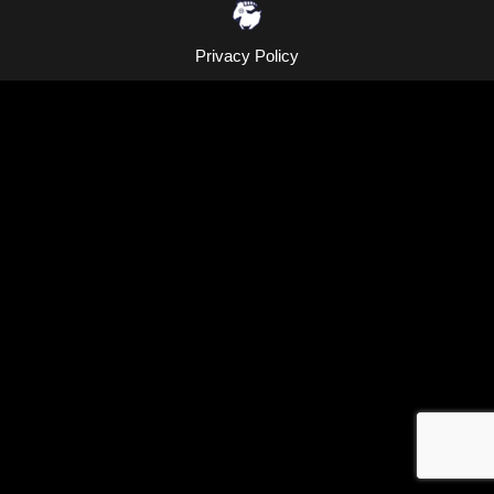
Privacy Policy