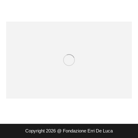
Copyright 2026 @ Fondazione Erri De Luca