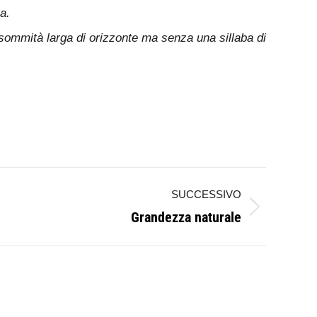
a.
sommità larga di orizzonte ma senza una sillaba di
SUCCESSIVO
Grandezza naturale