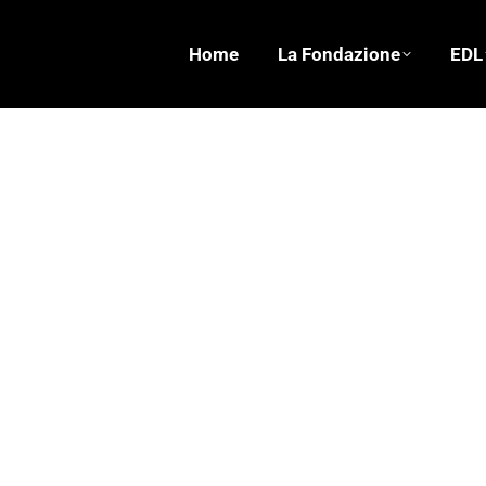
Home
La Fondazione
EDL