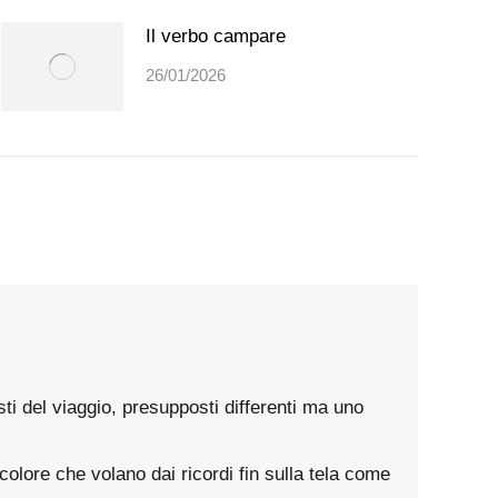
Il verbo campare
26/01/2026
i del viaggio, presupposti differenti ma uno
colore che volano dai ricordi fin sulla tela come