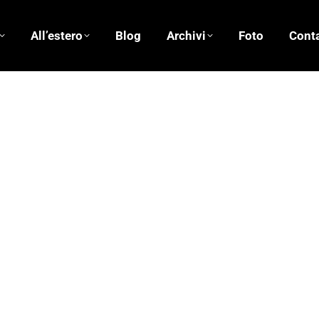
All’estero
Blog
Archivi
Foto
Conta