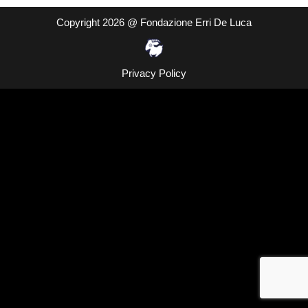
Copyright 2026 @ Fondazione Erri De Luca
Privacy Policy