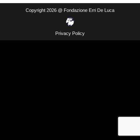
Copyright 2026 @ Fondazione Erri De Luca
Privacy Policy