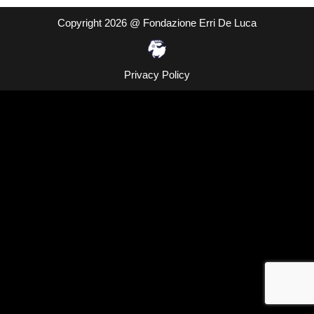
Copyright 2026 @ Fondazione Erri De Luca
Privacy Policy