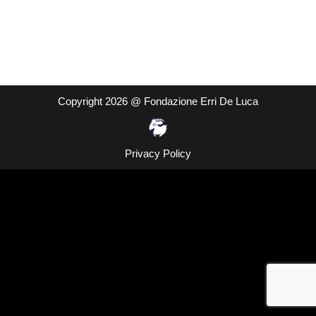
Copyright 2026 @ Fondazione Erri De Luca
Privacy Policy