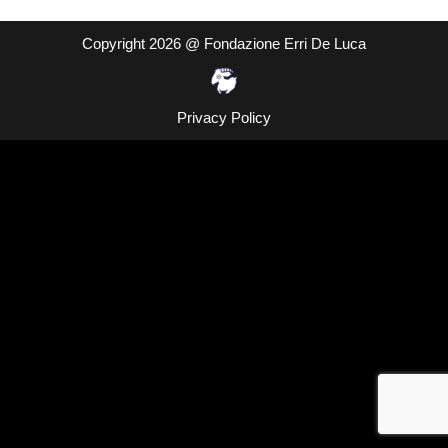
Copyright 2026 @ Fondazione Erri De Luca
Privacy Policy