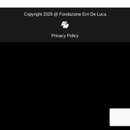
Copyright 2026 @ Fondazione Erri De Luca
Privacy Policy