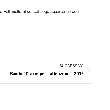
 Feltrinelli, al cui catalogo appartengo con
SUCCESSIVO
Bando “Grazie per l’attenzione” 2018