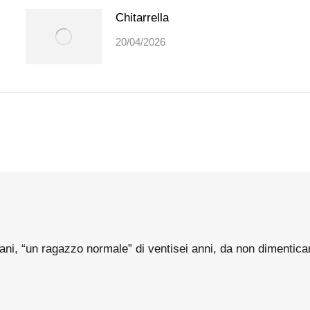
Chitarrella
20/04/2026
ani, “un ragazzo normale” di ventisei anni, da non dimentica