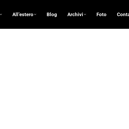
All’estero
Blog
Archivi
Foto
Conta