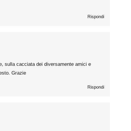
Rispondi
e, sulla cacciata dei diversamente amici e
resto. Grazie
Rispondi