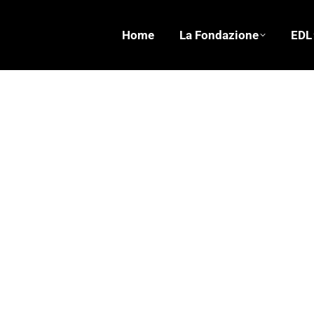
Home
La Fondazione
EDL