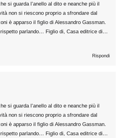
si guarda l’anello al dito e neanche più il
ività non si riescono proprio a sfrondare dal
zoni è apparso il figlio di Alessandro Gassman.
 rispetto parlando… Figlio di, Casa editrice di…
i
Rispondi
si guarda l’anello al dito e neanche più il
ività non si riescono proprio a sfrondare dal
zoni è apparso il figlio di Alessandro Gassman.
 rispetto parlando… Figlio di, Casa editrice di…