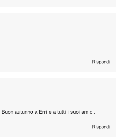
Rispondi
Buon autunno a Erri e a tutti i suoi amici.
Rispondi