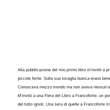
Alla pubblicazione del mio primo libro m’invitò a
piccole ferite. Sulla sua tovaglia bianca erano bene
Conosceva mezzo mondo ma non aveva nessun’aria
M’invitò a una Fiera del Libro a Francoforte, un po
del tutto ignoti. Una sera di quelle a Francoforte m