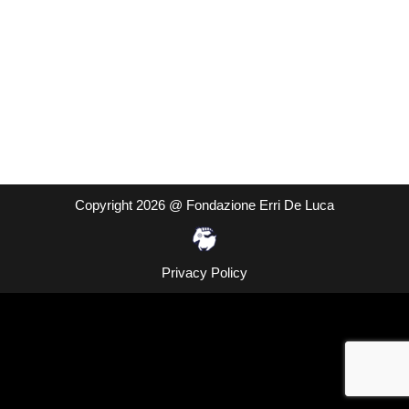
Copyright 2026 @ Fondazione Erri De Luca
Privacy Policy