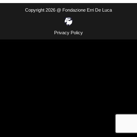
Copyright 2026 @ Fondazione Erri De Luca
Privacy Policy