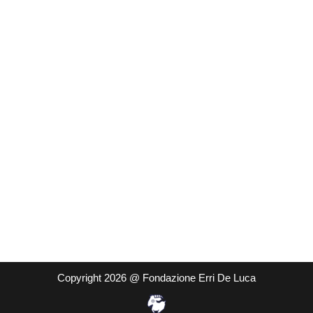
Copyright 2026 @ Fondazione Erri De Luca