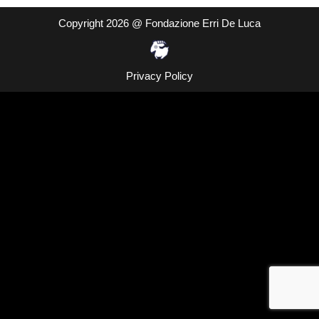
Copyright 2026 @ Fondazione Erri De Luca
Privacy Policy