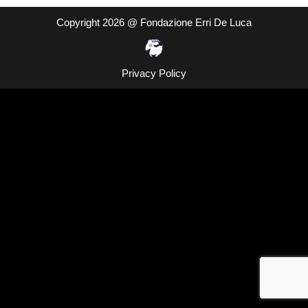
Copyright 2026 @ Fondazione Erri De Luca
Privacy Policy