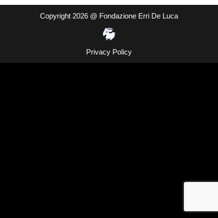
Copyright 2026 @ Fondazione Erri De Luca
Privacy Policy