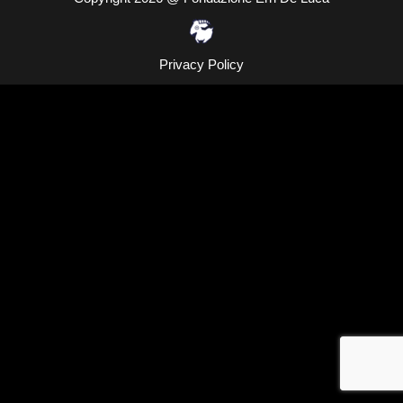
Privacy Policy