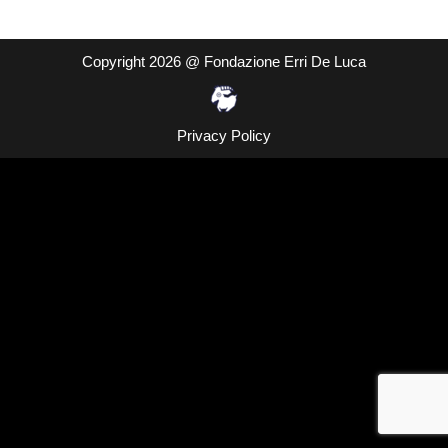
Copyright 2026 @ Fondazione Erri De Luca
Privacy Policy