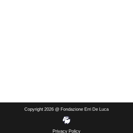
Copyright 2026 @ Fondazione Erri De Luca
Privacy Policy