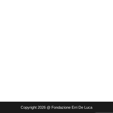
Copyright 2026 @ Fondazione Erri De Luca