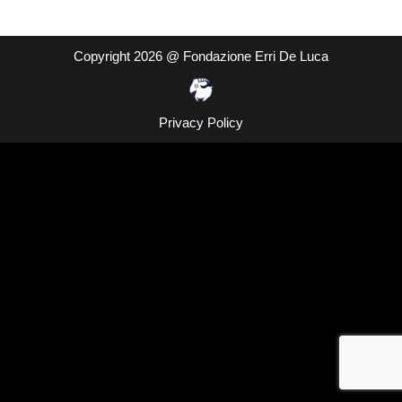
Copyright 2026 @ Fondazione Erri De Luca
Privacy Policy