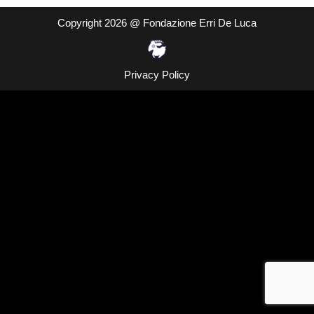
Copyright 2026 @ Fondazione Erri De Luca
Privacy Policy