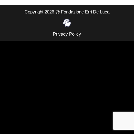
Copyright 2026 @ Fondazione Erri De Luca
Privacy Policy