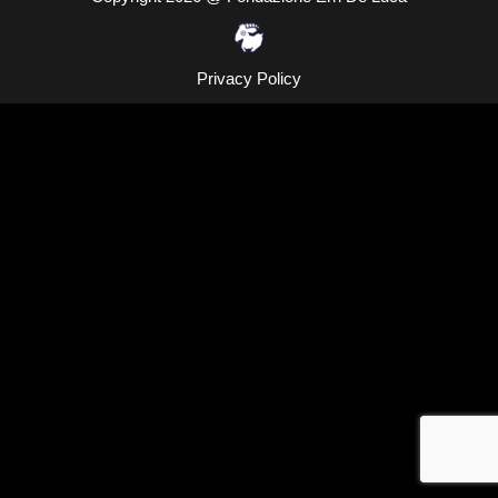
Privacy Policy