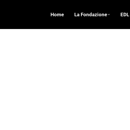
Home
La Fondazione
EDL