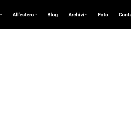
All’estero
Blog
Archivi
Foto
Conta