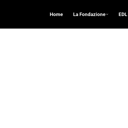
Home
La Fondazione
EDL