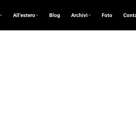
All’estero
Blog
Archivi
Foto
Conta